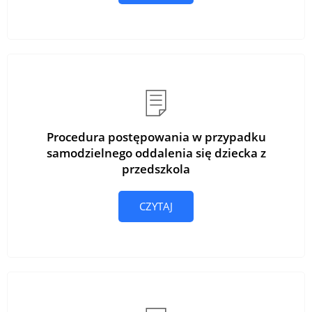
Procedura postępowania w przypadku
samodzielnego oddalenia się dziecka z
przedszkola
CZYTAJ