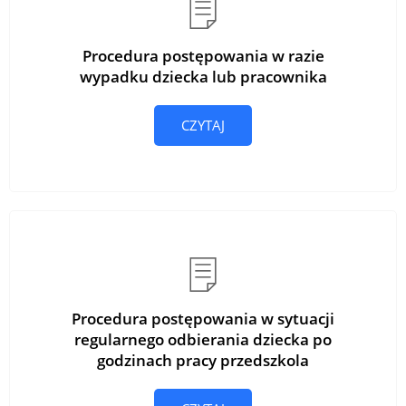
Procedura postępowania w razie
wypadku dziecka lub pracownika
CZYTAJ
Procedura postępowania w sytuacji
regularnego odbierania dziecka po
godzinach pracy przedszkola