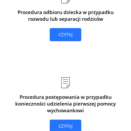
Procedura odbioru dziecka w przypadku
rozwodu lub separacji rodziców
CZYTAJ
Procedura postępowania w przypadku
konieczności udzielenia pierwszej pomocy
wychowankowi
CZYTAJ