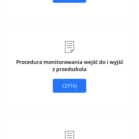
Procedura monitorowania wejść do i wyjść
z przedszkola
CZYTAJ