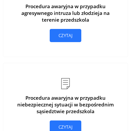
Procedura awaryjna w przypadku
agresywnego intruza lub złodzieja na
terenie przedszkola
CZYTAJ
Procedura awaryjna w przypadku
niebezpiecznej sytuacji w bezpośrednim
sąsiedztwie przedszkola
CZYTAJ