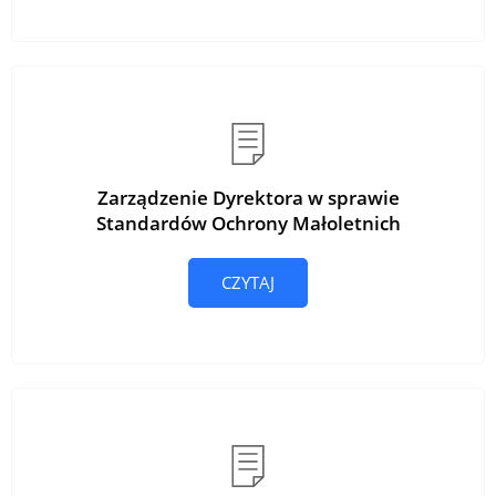
Zarządzenie Dyrektora w sprawie
Standardów Ochrony Małoletnich
CZYTAJ