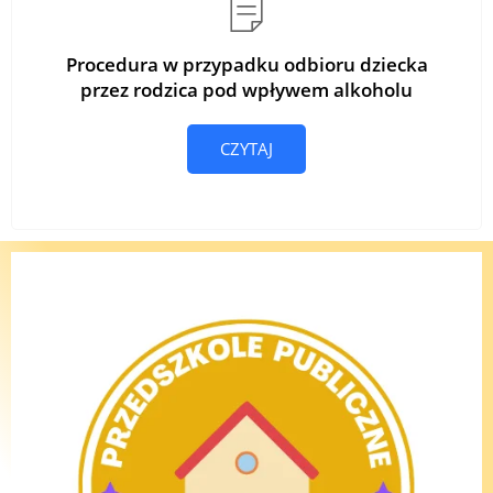
Procedura w przypadku odbioru dziecka
przez rodzica pod wpływem alkoholu
CZYTAJ