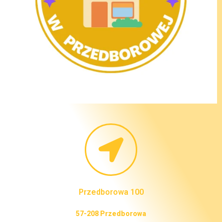
Przedborowa 100
57-208 Przedborowa