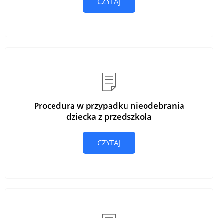
CZYTAJ
Procedura w przypadku nieodebrania
dziecka z przedszkola
CZYTAJ